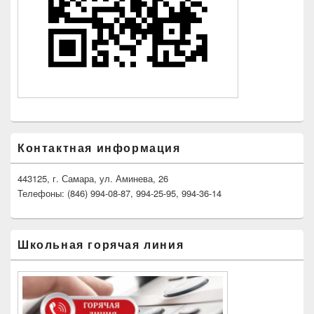
Контактная информация
443125, г. Самара, ул. Аминева, 26
Телефоны: (846) 994-08-87, 994-25-95, 994-36-14
Школьная горячая линия