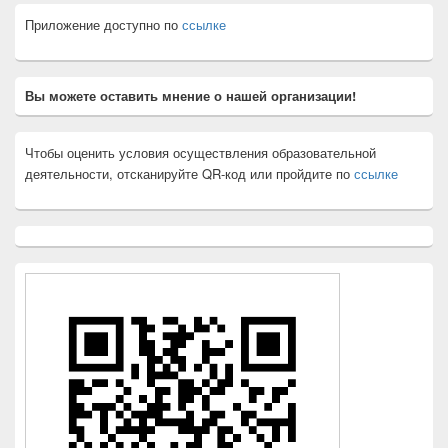
Приложение доступно по
ссылке
Вы можете оставить мнение о нашей организации!
Чтобы оценить условия осуществления образовательной
деятельности, отсканируйте QR-код или пройдите по
ссылке