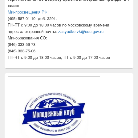
класс
Минпросвещения РФ:
(495) 587-01-10, доб. 3291.
ПН-ПТ с 9:00 до 18:00 часов по московскому времени
адрес электронной почты:
zasyadko-vk@edu.gov.ru
Минобразования СО:
(846) 333-56-73
(846) 333-75-06
ПН-ЧТ с 9.00 до 18.00 часов, ПТ с 9.00 до 17.00 часов