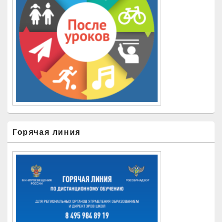
Горячая линия