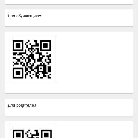
Для обучающихся
Для родителей