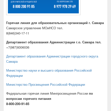
Горячая линия для образовательных организаций г. Самара
Самарское управление МОиНСО тел.
8(846)340-17-11
Департамент образования Администрации г.о. Самара тел.
+7(987)9306036
Департамент образования Администрации городского округа
Самара
Министерство науки и высшего образования Российской
Федерации
Министерство Просвещения Российской Федерации
Федеральная горячая линия Минпросвещения России
по
вопросам горячего питания
8-800-200-91-85