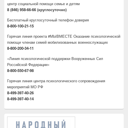
центр социальной помощи семье и детям
8 (846) 958-66-66 (круглосуточно)
Бесплатный круглосуточный телефон доверия
8-800-100-21-15
Горячая линия проекта #МЫВМЕСТЕ Оказание психологической
помощи членам семей мобилизованных военнослужащих
8-800-200-34-11
«Линия психологической поддержки Вооруженных Сил
Российской Федерации»
8-800-550-67-98
Горячая линия центра психологического сопровождения
мероприятий МО РФ
8-499-397-40-26
8-499-397-40-14