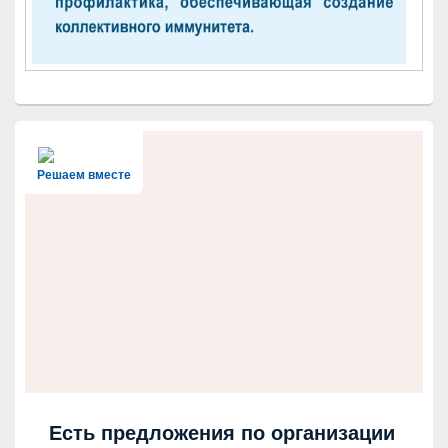
Решаем вместе
Есть предложения по организации