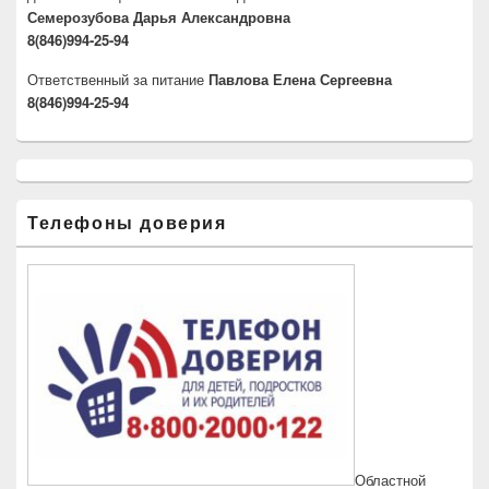
Семерозубова Дарья Александровна
8(846)994-25-94
Ответственный за питание
Павлова Елена Сергеевна
8(846)994-25-94
Телефоны доверия
Областной