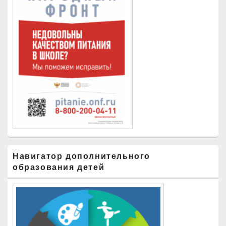
Навигатор дополнительного
образования детей