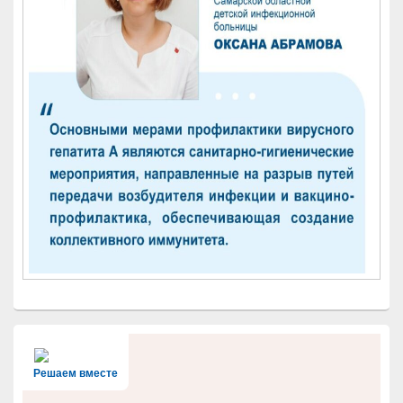
Решаем вместе