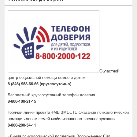
Областной
центр социальной помощи семье и детям
8 (846) 958-66-66 (круглосуточно)
Бесплатный круглосуточный телефон доверия
8-800-100-21-15
Горячая линия проекта #МЫВМЕСТЕ Оказание психологической
помощи членам семей мобилизованных военнослужащих
8-800-200-34-11
«Линия психологической поддержки Вооруженных Сил