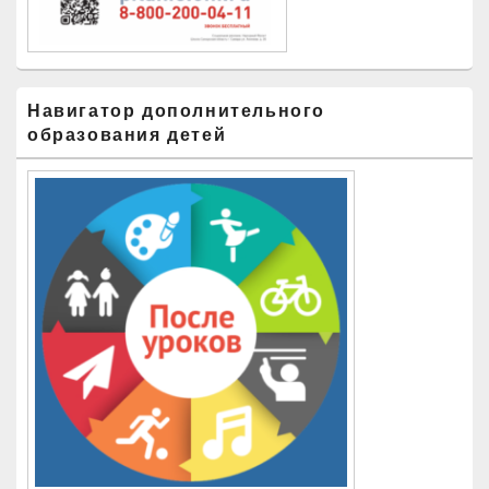
Навигатор дополнительного
образования детей