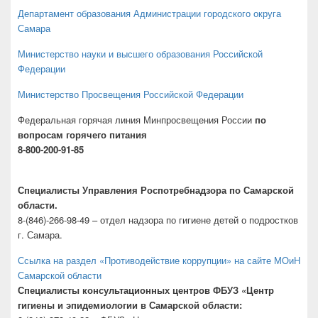
Департамент образования Администрации городского округа
Самара
Министерство науки и высшего образования Российской
Федерации
Министерство Просвещения Российской Федерации
Федеральная горячая линия Минпросвещения России
по
вопросам горячего питания
8-800-200-91-85
Специалисты Управления Роспотребнадзора по Самарской
области.
8-(846)-266-98-49 – отдел надзора по гигиене детей о подростков
г. Самара.
Ссылка на раздел «Противодействие коррупции» на сайте МОиН
Самарской области
Специалисты консультационных центров ФБУЗ «Центр
гигиены и эпидемиологии в Самарской области: