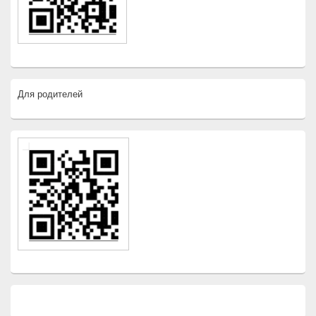
Для родителей