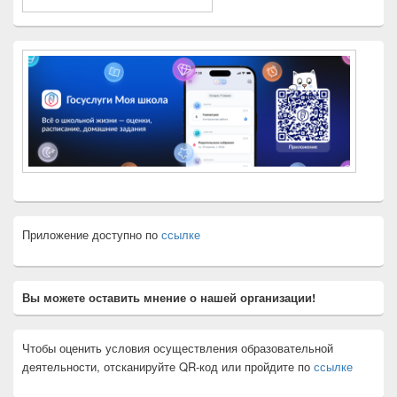
Приложение доступно по
ссылке
Вы можете оставить мнение о нашей организации!
Чтобы оценить условия осуществления образовательной
деятельности, отсканируйте QR-код или пройдите по
ссылке