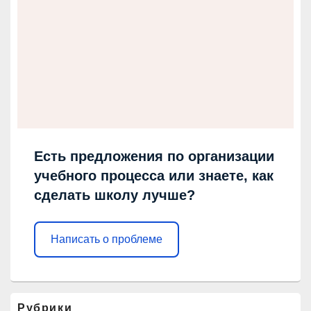
Есть предложения по организации
учебного процесса или знаете, как
сделать школу лучше?
Написать о проблеме
Рубрики