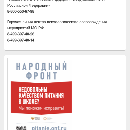
Российской Федерации»
8-800-550-67-98
Горячая линия центра психологического сопровождения
мероприятий МО РФ
8-499-397-40-26
8-499-397-40-14