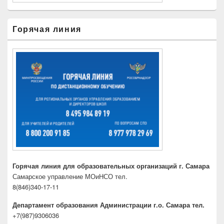
Горячая линия
Горячая линия для образовательных организаций г. Самара
Самарское управление МОиНСО тел.
8(846)340-17-11
Департамент образования Администрации г.о. Самара тел.
+7(987)9306036