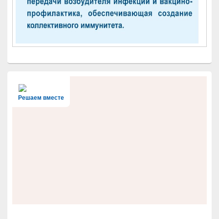
Решаем вместе