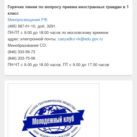
Горячие линии по вопросу приема иностранных граждан в 1
класс
Минпросвещения РФ:
(495) 587-01-10, доб. 3291.
ПН-ПТ с 9:00 до 18:00 часов по московскому времени
адрес электронной почты:
zasyadko-vk@edu.gov.ru
Минобразования СО:
(846) 333-56-73
(846) 333-75-06
ПН-ЧТ с 9.00 до 18.00 часов, ПТ с 9.00 до 17.00 часов