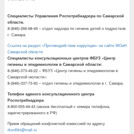
Специалисты Управления Роспотребнадзора по Самарской
области.
8-(846)-266-98-49 – отдел надзора по гигиене детей о подростков
г. Самара.
Ссылка на раздел «Противодействие коррупции» на сайте МОиН
Самарской области
Специалисты консультационных центров ФБУЗ «Центр
гигиены и эпидемиологии в Самарской области:
8-(846)-373-49-22 – ФБУЗ «Центр гигиены и эпидемиологии в
Самарской оюласти»;
8-(846)-337-73-93 – отдел гигиены и эпидемиологии в г. Самара.
Телефон единого консультационного центра
Роспотребнадзора
8-800-555-49-43 (звонок бесплатный с номера телефона,
зарегистрированного в РФ)
Прием обращений конфликтной комиссией по адресу
rkonflikt@mail.ru