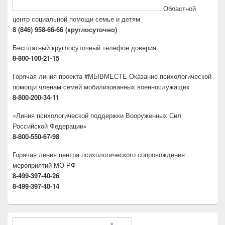
Областной
центр социальной помощи семье и детям
8 (846) 958-66-66 (круглосуточно)
Бесплатный круглосуточный телефон доверия
8-800-100-21-15
Горячая линия проекта #МЫВМЕСТЕ Оказание психологической
помощи членам семей мобилизованных военнослужащих
8-800-200-34-11
«Линия психологической поддержки Вооруженных Сил
Российской Федерации»
8-800-550-67-98
Горячая линия центра психологического сопровождения
мероприятий МО РФ
8-499-397-40-26
8-499-397-40-14