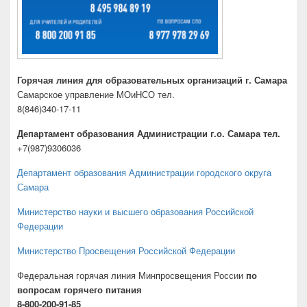
Горячая линия для образовательных организаций г. Самара
Самарское управление МОиНСО тел.
8(846)340-17-11
Департамент образования Администрации г.о. Самара тел.
+7(987)9306036
Департамент образования Администрации городского округа
Самара
Министерство науки и высшего образования Российской
Федерации
Министерство Просвещения Российской Федерации
Федеральная горячая линия Минпросвещения России
по
вопросам горячего питания
8-800-200-91-85