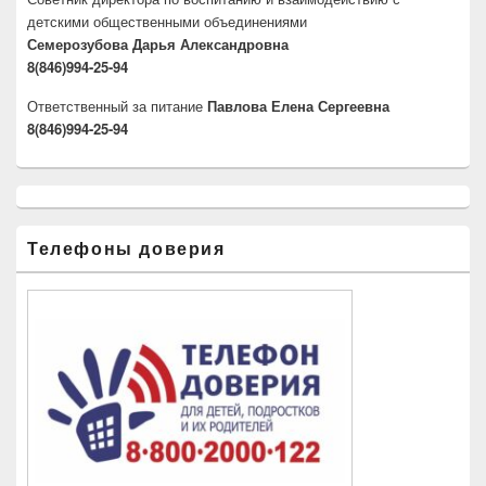
детскими общественными объединениями
Семерозубова Дарья Александровна
8(846)994-25-94
Ответственный за питание
Павлова Елена Сергеевна
8(846)994-25-94
Телефоны доверия