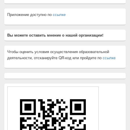
Приложение доступно по
ссылке
Вы можете оставить мнение о нашей организации!
Чтобы оценить условия осуществления образовательной
деятельности, отсканируйте QR-код или пройдите по
ссылке