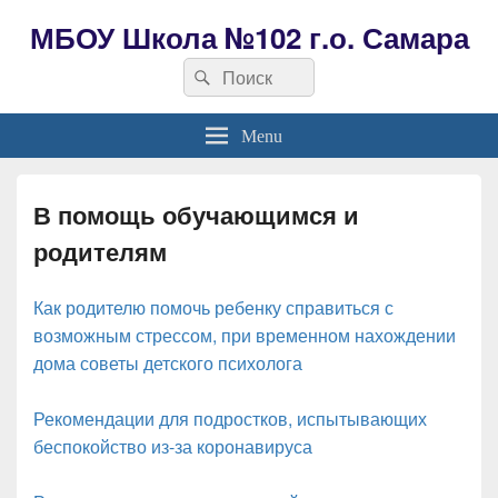
МБОУ Школа №102 г.о. Самара
Search
Search
for:
Menu
В помощь обучающимся и
родителям
Как родителю помочь ребенку справиться с
возможным стрессом, при временном нахождении
дома советы детского психолога
Рекомендации для подростков, испытывающих
беспокойство из-за коронавируса