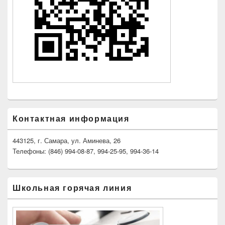
Контактная информация
443125, г. Самара, ул. Аминева, 26
Телефоны: (846) 994-08-87, 994-25-95, 994-36-14
Школьная горячая линия