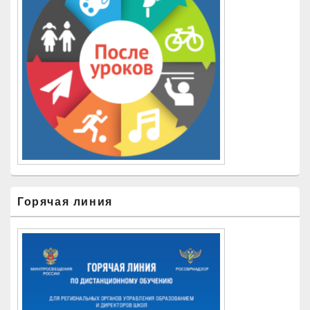
Горячая линия