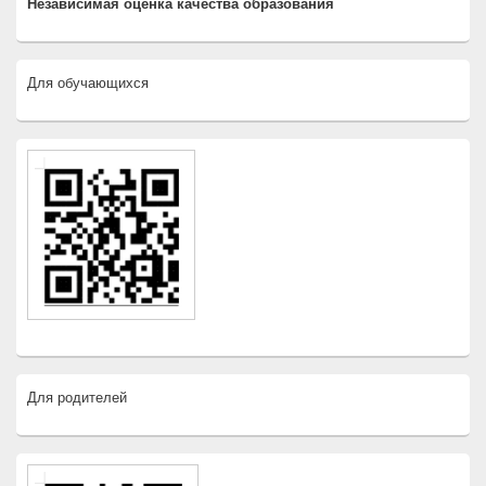
Независимая оценка качества образования
Для обучающихся
Для родителей