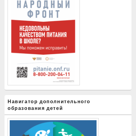
Навигатор дополнительного
образования детей