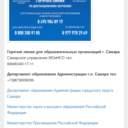
Горячая линия для образовательных организаций г. Самара
Самарское управление МОиНСО тел.
8(846)340-17-11
Департамент образования Администрации г.о. Самара тел.
+7(987)9306036
Департамент образования Администрации городского округа
Самара
Министерство науки и высшего образования Российской
Федерации
Министерство Просвещения Российской Федерации