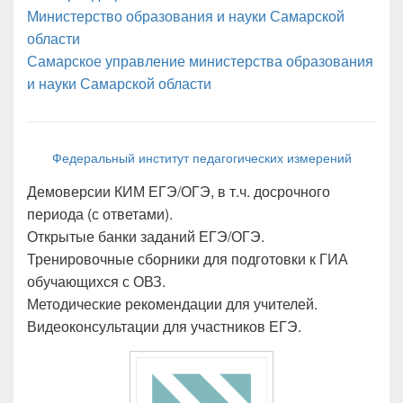
Министерство образования и науки Самарской
области
Самарское управление министерства образования
и науки Самарской области
Федеральный институт педагогических измерений
Демоверсии КИМ ЕГЭ/ОГЭ, в т.ч. досрочного
периода (с ответами).
Открытые банки заданий ЕГЭ/ОГЭ.
Тренировочные сборники для подготовки к ГИА
обучающихся с ОВЗ.
Методические рекомендации для учителей.
Видеоконсультации для участников ЕГЭ.