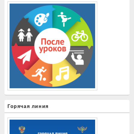
Горячая линия