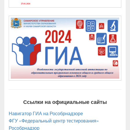
Ссылки на официальные сайты
Навигатор ГИА на Рособрнадзоре
ФГУ «Федеральный центр тестирования»
Рособрнадзор