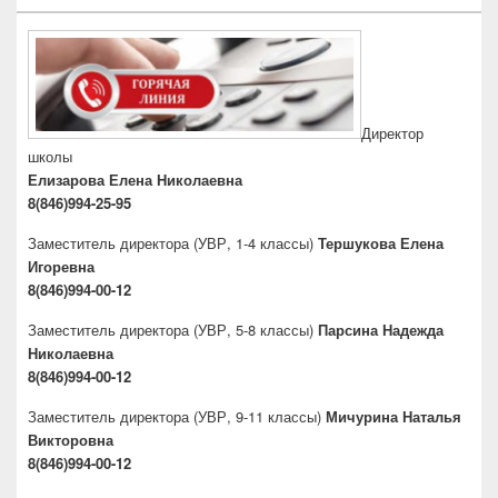
Директор
школы
Елизарова Елена Николаевна
8(846)994-25-95
Заместитель директора
(УВР, 1-4 классы)
Тершукова Елена
Игоревна
8(846)994-00-12
Заместитель директора
(УВР, 5-8 классы)
Парсина Надежда
Николаевна
8(846)994-00-12
Заместитель директора
(УВР, 9-11 классы)
Мичурина Наталья
Викторовна
8(846)994-00-12