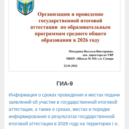
ГИА-9
Информация о сроках проведения и местах подачи
заявлений об участии в государственной итоговой
аттестации, а также о сроках, местах и порядке
информирования о результатах государственной
итоговой аттестации в 2026 году на территории г.о.