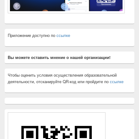
Приложение доступно по
ссылке
Вы можете оставить мнение о нашей организации!
Чтобы оценить условия осуществления образовательной
деятельности, отсканируйте QR-код или пройдите по
ссылке