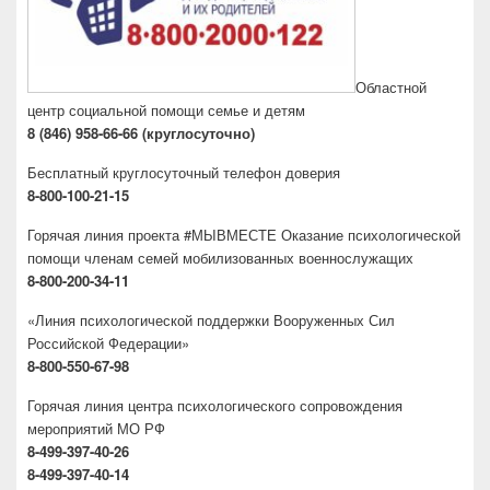
Областной
центр социальной помощи семье и детям
8 (846) 958-66-66 (круглосуточно)
Бесплатный круглосуточный телефон доверия
8-800-100-21-15
Горячая линия проекта #МЫВМЕСТЕ Оказание психологической
помощи членам семей мобилизованных военнослужащих
8-800-200-34-11
«Линия психологической поддержки Вооруженных Сил
Российской Федерации»
8-800-550-67-98
Горячая линия центра психологического сопровождения
мероприятий МО РФ
8-499-397-40-26
8-499-397-40-14