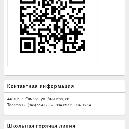
Контактная информация
443125, г. Самара, ул. Аминева, 26
Телефоны: (846) 994-08-87, 994-25-95, 994-36-14
Школьная горячая линия