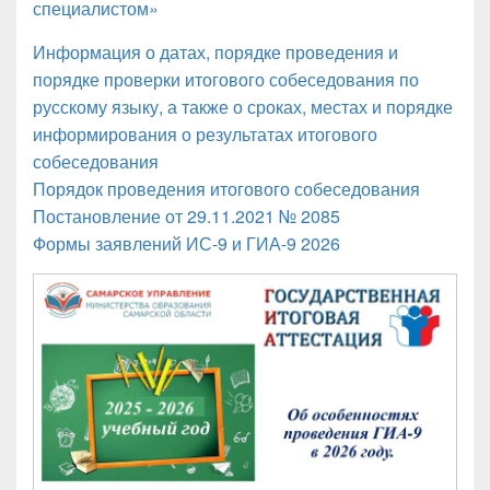
специалистом»
Информация о датах, порядке проведения и
порядке проверки итогового собеседования по
русскому языку, а также о сроках, местах и порядке
информирования о результатах итогового
собеседования
Порядок проведения итогового собеседования
Постановление от 29.11.2021 № 2085
Формы заявлений ИС-9 и ГИА-9 2026