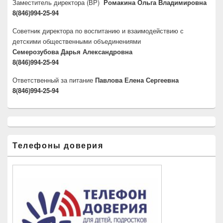
Заместитель директора
(ВР)
Ромакина Ольга Владимировна
8(846)994-25-94
Советник директора по воспитанию и взаимодействию с
детскими общественными объединениями
Семерозубова Дарья Александровна
8(846)994-25-94
Ответственный за питание
Павлова Елена Сергеевна
8(846)994-25-94
Телефоны доверия