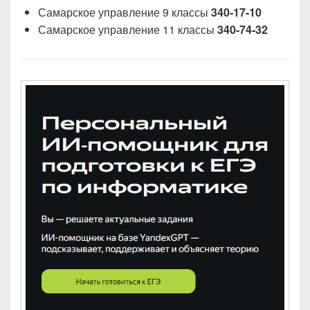
Самарское управление 9 классы
340-17-10
Самарское управление 11 классы
340-74-32