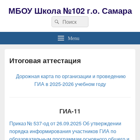
МБОУ Школа №102 г.о. Самара
Search
Search
for:
Menu
Итоговая аттестация
Дорожная карта по организации и проведению
ГИА в 2025-2026 учебном году
ГИА-11
Приказ № 537-од от 26.09.2025 Об утверждении
порядка информирования участников ГИА по
образовательным программам основного общего и