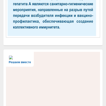
Решаем вместе