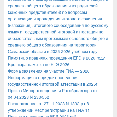
среднего общего образования и их родителей
(законных представителей) по вопросам
организации и проведения итогового сочинения
(изложения), итогового собеседования по русскому
языку и государственной итоговой аттестации по
образовательным программам основного общего и
среднего общего образования на территории
Самарской области в 2025-2026 учебном году
Памятка о правилах проведения ЕГЭ в 2026 году
Брошюра-памятка по ЕГЭ 2026
Форма заявления на участие ГИА — 2026
Информация о порядке проведения
государственной итоговой аттестации в 2025г.
Приказ Минпросвещения и Рособрнадзора от
04.04.2023 N 233/552
Распоряжение от 27.11.2023 N 1332-р об
утверждении мест регистрации на ГИА 11
Приказ о расписании ЕГЭ 2026.pdf