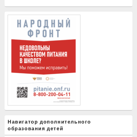
Навигатор дополнительного
образования детей