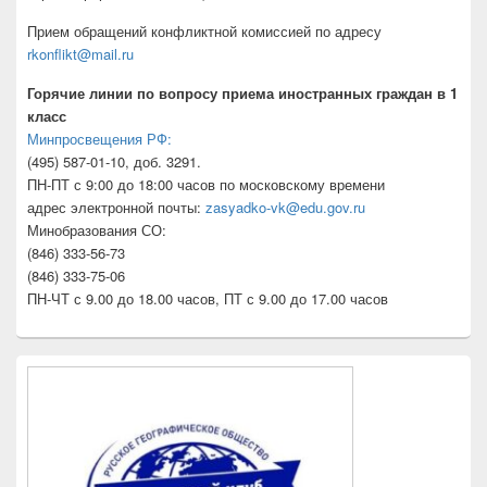
Прием обращений конфликтной комиссией по адресу
rkonflikt@mail.ru
Горячие линии по вопросу приема иностранных граждан в 1
класс
Минпросвещения РФ:
(495) 587-01-10, доб. 3291.
ПН-ПТ с 9:00 до 18:00 часов по московскому времени
адрес электронной почты:
zasyadko-vk@edu.gov.ru
Минобразования СО:
(846) 333-56-73
(846) 333-75-06
ПН-ЧТ с 9.00 до 18.00 часов, ПТ с 9.00 до 17.00 часов