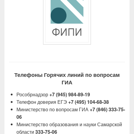
Телефоны Горячих линий по вопросам
ГИА
Рособрнадзор
+7 (945) 984-89-19
Телефон доверия ЕГЭ
+7 (495) 104-68-38
Министерство по вопросам ГИА
+7 (846) 333-75-
06
Министерство образования и науки Самарской
области
333-75-06