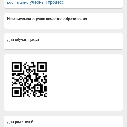
учебный процесс
воспитание
Независимая оценка качества образования
Для обучающихся
Для родителей