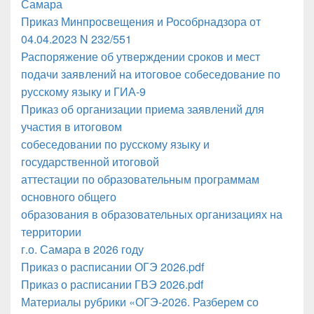
Самара
Приказ Минпросвещения и Рособрнадзора от
04.04.2023 N 232/551
Распоряжение об утверждении сроков и мест
подачи заявлений на итоговое собеседование по
русскому языку и ГИА-9
Приказ об организации приема заявлений для
участия в итоговом
собеседовании по русскому языку и
государственной итоговой
аттестации по образовательным программам
основного общего
образования в образовательных организациях на
территории
г.о. Самара в 2026 году
Приказ о расписании ОГЭ 2026.pdf
Приказ о расписании ГВЭ 2026.pdf
Материалы рубрики «ОГЭ-2026. Разберем со