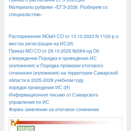
Материалы рубрики «ЕГЭ-2026. Разберем со
специалистом»
Распоряжение МОиН СО от 13.10.2023 N 1102-р о
местах регистрации на ИС(И)
Приказ МО СО от 29.10.2025 №584-од Об
утверждении Порядка и проведения ИС
(изложения) и Порядка проверки итогового
сочинения (изложения) на территории Самарской
области в 2025-2026 учебном году
порядок проведения ИС (И)
Информационное письмо от Самарского
управления по ИС
Форма заявление на итоговое сочинение