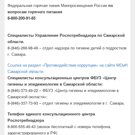
Федеральная горячая линия Минпросвещения России
по
вопросам горячего питания
8-800-200-91-85
Специалисты Управления Роспотребнадзора по Самарской
области.
8-(846)-266-98-49 – отдел надзора по гигиене детей о подростков
г. Самара.
Ссылка на раздел «Противодействие коррупции» на сайте МОиН
Самарской области
Специалисты консультационных центров ФБУЗ «Центр
гигиены и эпидемиологии в Самарской области:
8-(846)-373-49-22 – ФБУЗ «Центр гигиены и эпидемиологии в
Самарской оюласти»;
8-(846)-337-73-93 – отдел гигиены и эпидемиологии в г. Самара.
Телефон единого консультационного центра
Роспотребнадзора
8-800-555-49-43 (звонок бесплатный с номера телефона,
зарегистрированного в РФ)