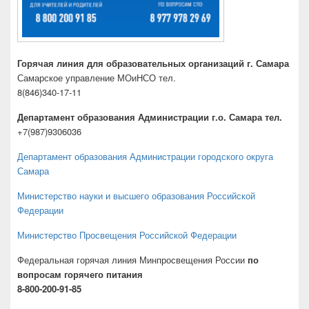
Горячая линия для образовательных организаций г. Самара
Самарское управление МОиНСО тел.
8(846)340-17-11
Департамент образования Администрации г.о. Самара тел.
+7(987)9306036
Департамент образования Администрации городского округа
Самара
Министерство науки и высшего образования Российской
Федерации
Министерство Просвещения Российской Федерации
Федеральная горячая линия Минпросвещения России
по
вопросам горячего питания
8-800-200-91-85