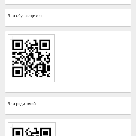
Для обучающихся
Для родителей