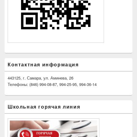
Контактная информация
443125, г. Самара, ул. Аминева, 26
Телефоны: (846) 994-08-87, 994-25-95, 994-36-14
Школьная горячая линия