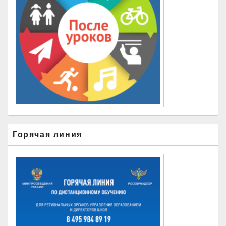
Горячая линия