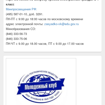
класс
Минпросвещения РФ:
(495) 587-01-10, доб. 3291.
ПН-ПТ с 9:00 до 18:00 часов по московскому времени
адрес электронной почты:
zasyadko-vk@edu.gov.ru
Минобразования СО:
(846) 333-56-73
(846) 333-75-06
ПН-ЧТ с 9.00 до 18.00 часов, ПТ с 9.00 до 17.00 часов