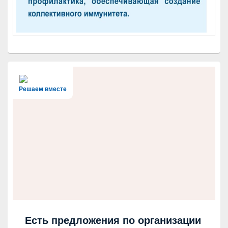
Решаем вместе
Есть предложения по организации