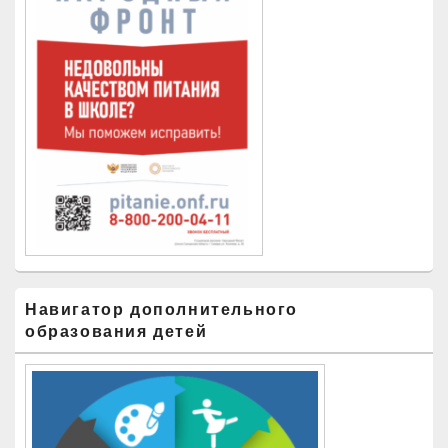
Навигатор дополнительного
образования детей