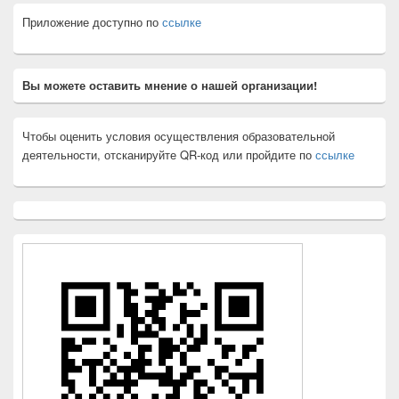
Приложение доступно по
ссылке
Вы можете оставить мнение о нашей организации!
Чтобы оценить условия осуществления образовательной
деятельности, отсканируйте QR-код или пройдите по
ссылке