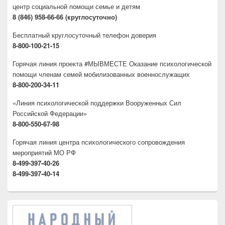
центр социальной помощи семье и детям
8 (846) 958-66-66 (круглосуточно)
Бесплатный круглосуточный телефон доверия
8-800-100-21-15
Горячая линия проекта #МЫВМЕСТЕ Оказание психологической
помощи членам семей мобилизованных военнослужащих
8-800-200-34-11
«Линия психологической поддержки Вооруженных Сил
Российской Федерации»
8-800-550-67-98
Горячая линия центра психологического сопровождения
мероприятий МО РФ
8-499-397-40-26
8-499-397-40-14