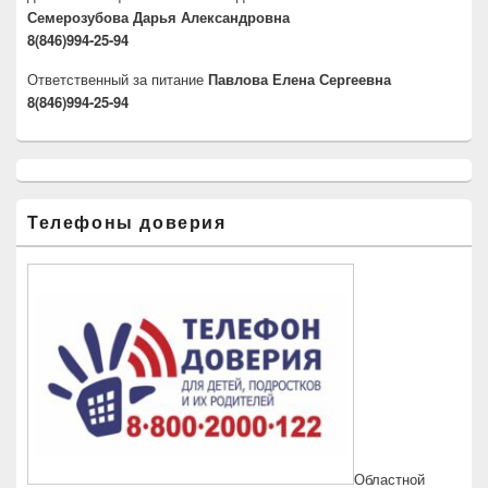
Семерозубова Дарья Александровна
8(846)994-25-94
Ответственный за питание
Павлова Елена Сергеевна
8(846)994-25-94
Телефоны доверия
Областной