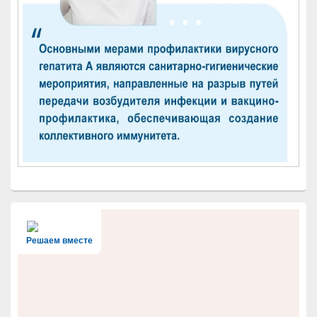
Решаем вместе