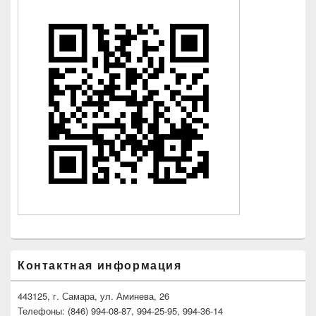
Контактная информация
443125, г. Самара, ул. Аминева, 26
Телефоны: (846) 994-08-87, 994-25-95, 994-36-14