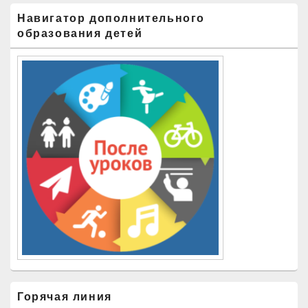
Навигатор дополнительного
образования детей
Горячая линия