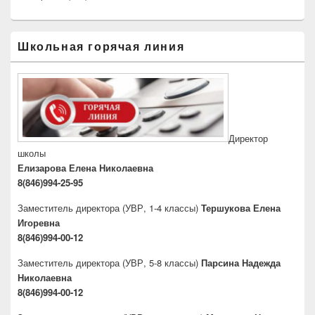
Школьная горячая линия
Директор
школы
Елизарова Елена Николаевна
8(846)994-25-95
Заместитель директора
(УВР, 1-4 классы)
Тершукова Елена
Игоревна
8(846)994-00-12
Заместитель директора
(УВР, 5-8 классы)
Парсина Надежда
Николаевна
8(846)994-00-12