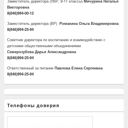
Заместитель директора
(УВР, 9-11 классы)
Мичурина Наталья
Викторовна
8(846)994-00-12
Заместитель директора
(ВР)
Ромакина Ольга Владимировна
8(846)994-25-94
Советник директора по воспитанию и взаимодействию с
детскими общественными объединениями
Семерозубова Дарья Александровна
8(846)994-25-94
Ответственный за питание
Павлова Елена Сергеевна
8(846)994-25-94
Телефоны доверия