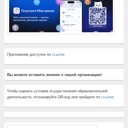
Приложение доступно по
ссылке
Вы можете оставить мнение о нашей организации!
Чтобы оценить условия осуществления образовательной
деятельности, отсканируйте QR-код или пройдите по
ссылке