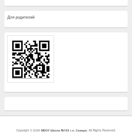
Для родителей
Copyright © 2026
МБОУ Школа №102 г.о. Самара
. All Rights Reserved.