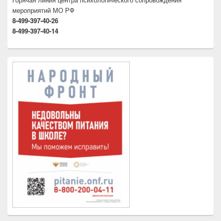
мероприятий МО РФ
8-499-397-40-26
8-499-397-40-14