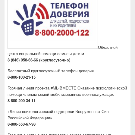
Областной
центр социальной помощи семье и детям
8 (846) 958-66-66 (круглосуточно)
Бесплатный круглосуточный телефон доверия
8-800-100-21-15
Горячая линия проекта #МЫВМЕСТЕ Оказание психологической
помощи членам семей мобилизованных военнослужащих
8-800-200-34-11
«Линия психологической поддержки Вооруженных Сил
Российской Федерации»
8-800-550-67-98
Горячая линия центра психологического сопровождения