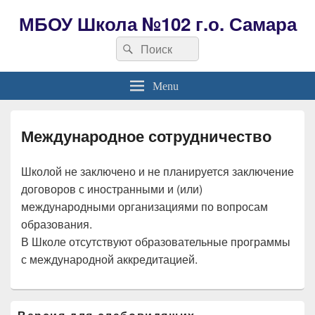
МБОУ Школа №102 г.о. Самара
Search
Search
for:
Menu
Международное сотрудничество
Школой не заключено и не планируется заключение
договоров с иностранными и (или)
международными организациями по вопросам
образования.
В Школе отсутствуют образовательные программы
с международной аккредитацией.
Область