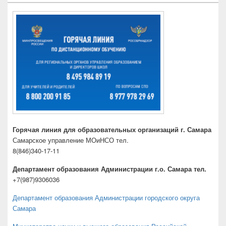
Горячая линия для образовательных организаций г. Самара
Самарское управление МОиНСО тел.
8(846)340-17-11
Департамент образования Администрации г.о. Самара тел.
+7(987)9306036
Департамент образования Администрации городского округа
Самара