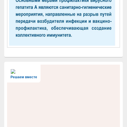
Решаем вместе