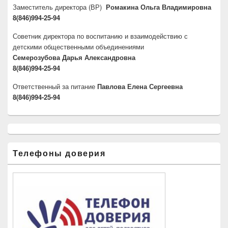
Заместитель директора
(ВР)
Ромакина Ольга Владимировна
8(846)994-25-94
Советник директора по воспитанию и взаимодействию с
детскими общественными объединениями
Семерозубова Дарья Александровна
8(846)994-25-94
Ответственный за питание
Павлова Елена Сергеевна
8(846)994-25-94
Телефоны доверия