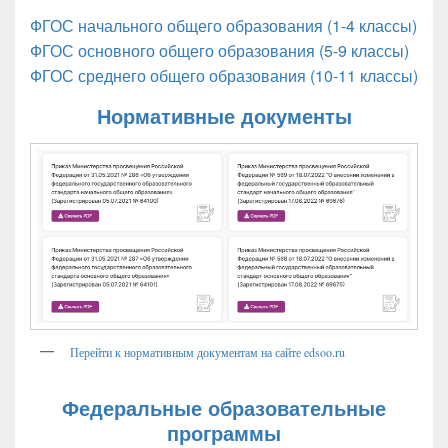
ФГОС начального общего образования (1-4 классы)
ФГОС основного общего образования (5-9 классы)
ФГОС среднего общего образования (10-11 классы)
Нормативные документы
Перейти к нормативным документам на сайте edsoo.ru
Федеральные образовательные
программы