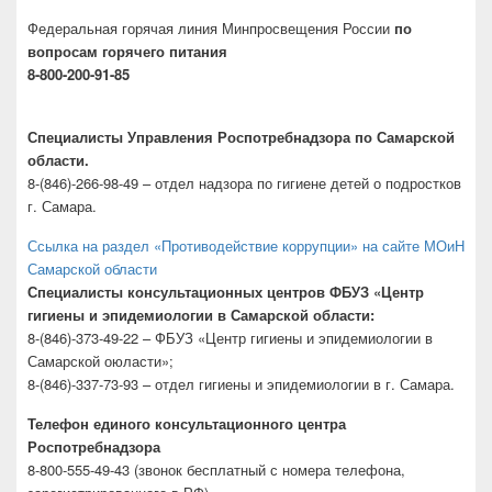
Федеральная горячая линия Минпросвещения России
по
вопросам горячего питания
8-800-200-91-85
Специалисты Управления Роспотребнадзора по Самарской
области.
8-(846)-266-98-49 – отдел надзора по гигиене детей о подростков
г. Самара.
Ссылка на раздел «Противодействие коррупции» на сайте МОиН
Самарской области
Специалисты консультационных центров ФБУЗ «Центр
гигиены и эпидемиологии в Самарской области:
8-(846)-373-49-22 – ФБУЗ «Центр гигиены и эпидемиологии в
Самарской оюласти»;
8-(846)-337-73-93 – отдел гигиены и эпидемиологии в г. Самара.
Телефон единого консультационного центра
Роспотребнадзора
8-800-555-49-43 (звонок бесплатный с номера телефона,