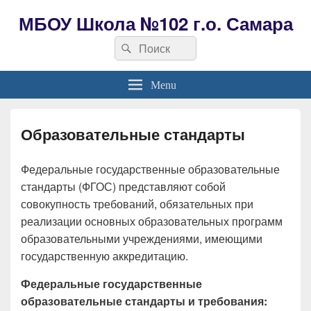
МБОУ Школа №102 г.о. Самара
Search
Search
for:
Menu
Образовательные стандарты
Федеральные государственные образовательные
стандарты (ФГОС) представляют собой
совокупность требований, обязательных при
реализации основных образовательных программ
образовательными учреждениями, имеющими
государственную аккредитацию.
Федеральные государственные
образовательные стандарты и требования: