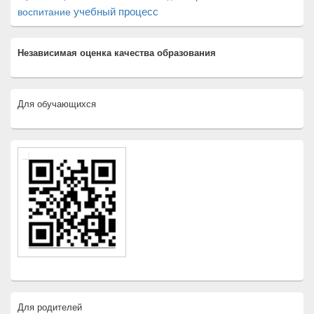
учебный процесс
воспитание
Независимая оценка качества образования
Для обучающихся
Для родителей