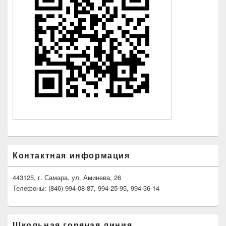
Контактная информация
443125, г. Самара, ул. Аминева, 26
Телефоны: (846) 994-08-87, 994-25-95, 994-36-14
Школьная горячая линия