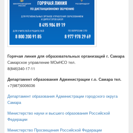
Горячая линия для образовательных организаций г. Самара
Самарское управление МОиНСО тел.
8(846)340-17-11
Департамент образования Администрации г.о. Самара тел.
+7(987)9306036
Департамент образования Администрации городского округа
Самара
Министерство науки и высшего образования Российской
Федерации
Министерство Просвещения Российской Федерации