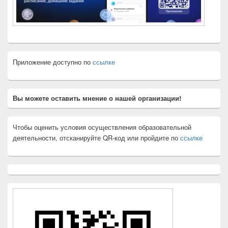
Приложение доступно по
ссылке
Вы можете оставить мнение о нашей организации!
Чтобы оценить условия осуществления образовательной
деятельности, отсканируйте QR-код или пройдите по
ссылке