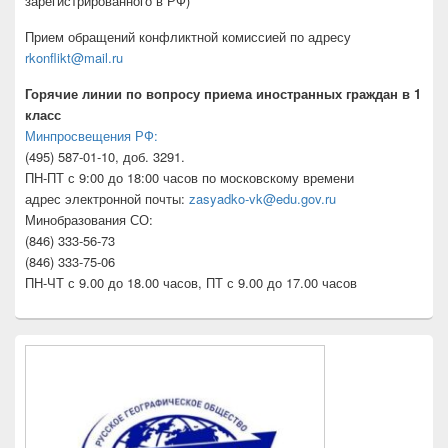
зарегистрированного в РФ)
Прием обращений конфликтной комиссией по адресу
rkonflikt@mail.ru
Горячие линии по вопросу приема иностранных граждан в 1
класс
Минпросвещения РФ:
(495) 587-01-10, доб. 3291.
ПН-ПТ с 9:00 до 18:00 часов по московскому времени
адрес электронной почты:
zasyadko-vk@edu.gov.ru
Минобразования СО:
(846) 333-56-73
(846) 333-75-06
ПН-ЧТ с 9.00 до 18.00 часов, ПТ с 9.00 до 17.00 часов