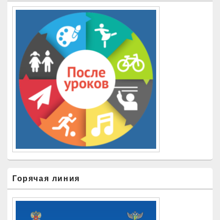
Горячая линия