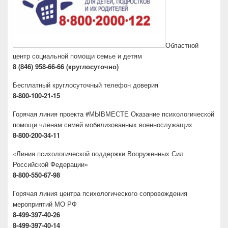
Областной
центр социальной помощи семье и детям
8 (846) 958-66-66 (круглосуточно)
Бесплатный круглосуточный телефон доверия
8-800-100-21-15
Горячая линия проекта #МЫВМЕСТЕ Оказание психологической
помощи членам семей мобилизованных военнослужащих
8-800-200-34-11
«Линия психологической поддержки Вооруженных Сил
Российской Федерации»
8-800-550-67-98
Горячая линия центра психологического сопровождения
мероприятий МО РФ
8-499-397-40-26
8-499-397-40-14