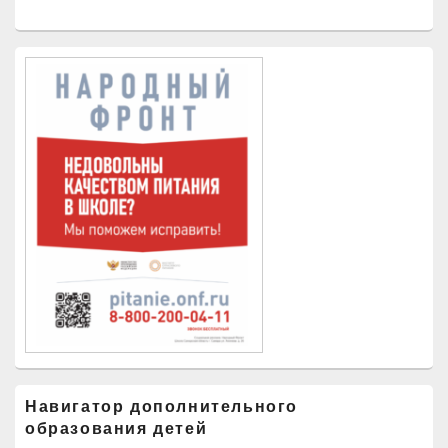
Навигатор дополнительного
образования детей