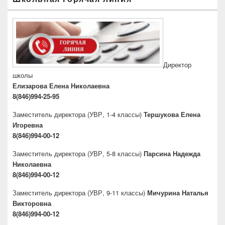
Директор
школы
Елизарова Елена Николаевна
8(846)994-25-95
Заместитель директора
(УВР, 1-4 классы)
Тершукова Елена
Игоревна
8(846)994-00-12
Заместитель директора
(УВР, 5-8 классы)
Парсина Надежда
Николаевна
8(846)994-00-12
Заместитель директора
(УВР, 9-11 классы)
Мичурина Наталья
Викторовна
8(846)994-00-12