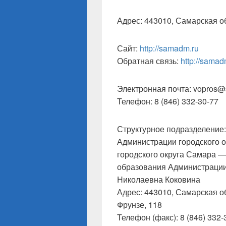
Адрес: 443010, Самарская об
Сайт:
http://samadm.ru
Обратная связь:
http://samad
Электронная почта: vopros
Телефон: 8 (846) 332-30-77
Структурное подразделение
Администрации городского 
городского округа Самара 
образования Администрации
Николаевна Коковина
Адрес: 443010, Самарская обл
Фрунзе, 118
Телефон (факс): 8 (846) 332-