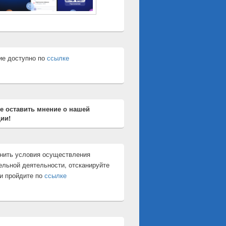
ие доступно по
ссылке
е оставить мнение о нашей
ии!
нить условия осуществления
ельной деятельности, отсканируйте
и пройдите по
ссылке