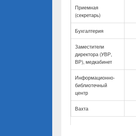
Приемная
(секретарь)
Бухгалтерия
Заместители
директора (УВР,
ВР), медкабинет
Информационно-
библиотечный
центр
Вахта