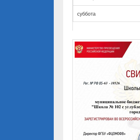
суббота