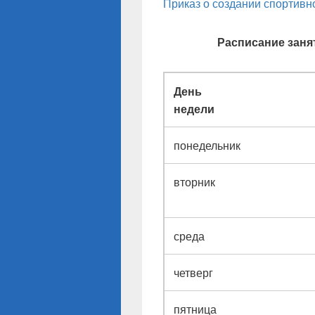
Приказ о создании спортивн
Расписание заня
День
недели
понедельник
вторник
среда
четверг
пятница