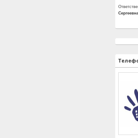
Ответстве
Сергеевна
Телеф