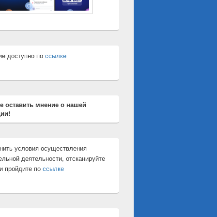
ие доступно по
ссылке
е оставить мнение о нашей
ии!
нить условия осуществления
ельной деятельности, отсканируйте
и пройдите по
ссылке