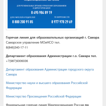
Горячая линия для образовательных организаций г. Самара
Самарское управление МОиНСО тел.
8(846)340-17-11
Департамент образования Администрации г.о. Самара тел.
+7(987)9306036
Департамент образования Администрации городского округа
Самара
Министерство науки и высшего образования Российской
Федерации
Министерство Просвещения Российской Федерации
Федеральная горячая линия Минпросвещения России
по