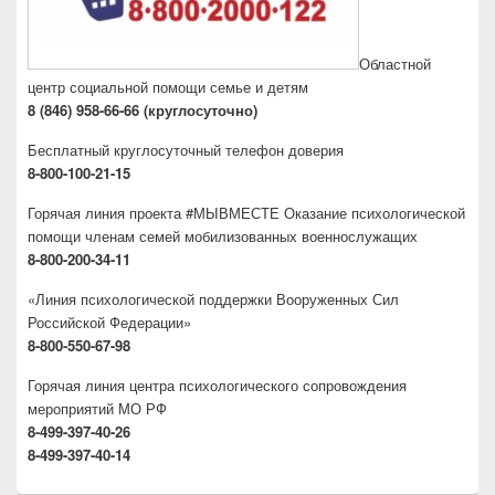
Областной
центр социальной помощи семье и детям
8 (846) 958-66-66 (круглосуточно)
Бесплатный круглосуточный телефон доверия
8-800-100-21-15
Горячая линия проекта #МЫВМЕСТЕ Оказание психологической
помощи членам семей мобилизованных военнослужащих
8-800-200-34-11
«Линия психологической поддержки Вооруженных Сил
Российской Федерации»
8-800-550-67-98
Горячая линия центра психологического сопровождения
мероприятий МО РФ
8-499-397-40-26
8-499-397-40-14