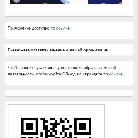
Приложение доступно по
ссылке
Вы можете оставить мнение о нашей организации!
Чтобы оценить условия осуществления образовательной
деятельности, отсканируйте QR-код или пройдите по
ссылке