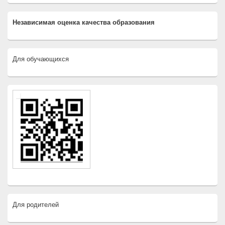
Независимая оценка качества образования
Для обучающихся
Для родителей