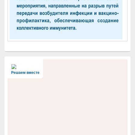
Решаем вместе