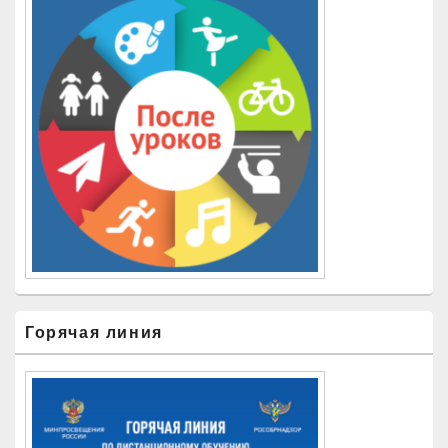
Горячая линия