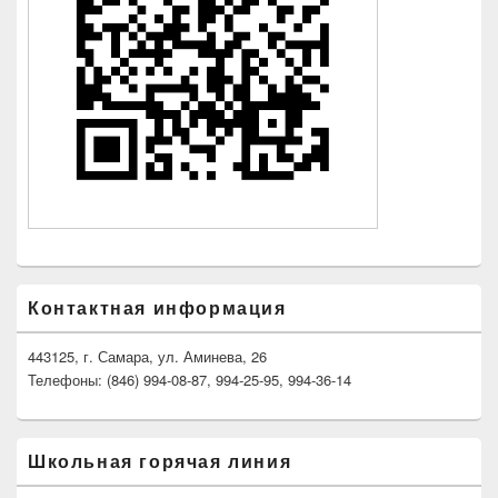
Контактная информация
443125, г. Самара, ул. Аминева, 26
Телефоны: (846) 994-08-87, 994-25-95, 994-36-14
Школьная горячая линия