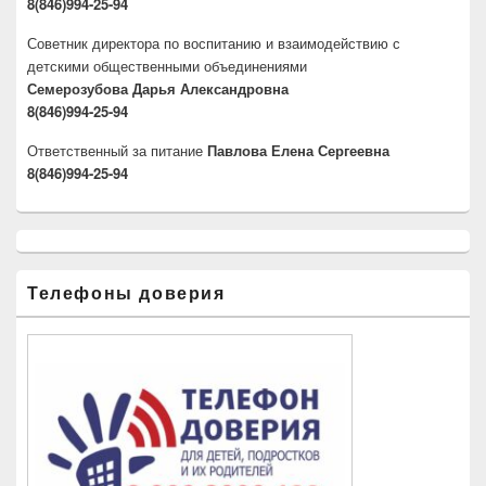
8(846)994-25-94
Советник директора по воспитанию и взаимодействию с
детскими общественными объединениями
Семерозубова Дарья Александровна
8(846)994-25-94
Ответственный за питание
Павлова Елена Сергеевна
8(846)994-25-94
Телефоны доверия