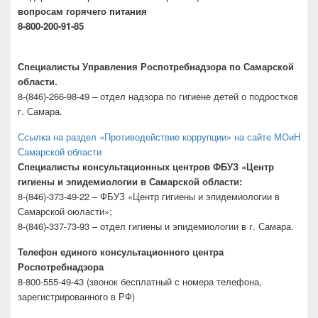
вопросам горячего питания
8-800-200-91-85
Специалисты Управления Роспотребнадзора по Самарской
области.
8-(846)-266-98-49 – отдел надзора по гигиене детей о подростков
г. Самара.
Ссылка на раздел «Противодействие коррупции» на сайте МОиН
Самарской области
Специалисты консультационных центров ФБУЗ «Центр
гигиены и эпидемиологии в Самарской области:
8-(846)-373-49-22 – ФБУЗ «Центр гигиены и эпидемиологии в
Самарской оюласти»;
8-(846)-337-73-93 – отдел гигиены и эпидемиологии в г. Самара.
Телефон единого консультационного центра
Роспотребнадзора
8-800-555-49-43 (звонок бесплатный с номера телефона,
зарегистрированного в РФ)