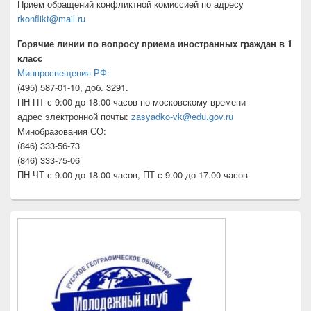
Прием обращений конфликтной комиссией по адресу
rkonflikt@mail.ru
Горячие линии по вопросу приема иностранных граждан в 1
класс
Минпросвещения РФ:
(495) 587-01-10, доб. 3291.
ПН-ПТ с 9:00 до 18:00 часов по московскому времени
адрес электронной почты:
zasyadko-vk@edu.gov.ru
Минобразования СО:
(846) 333-56-73
(846) 333-75-06
ПН-ЧТ с 9.00 до 18.00 часов, ПТ с 9.00 до 17.00 часов