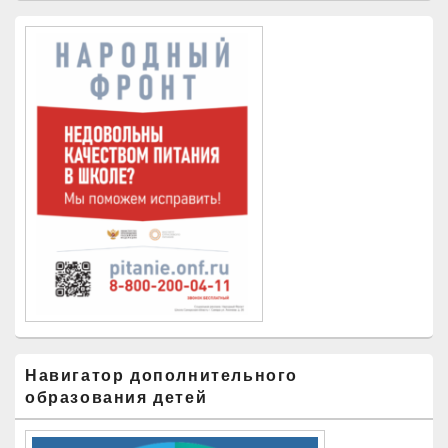
Навигатор дополнительного
образования детей