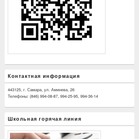
Контактная информация
443125, г. Самара, ул. Аминева, 26
Телефоны: (846) 994-08-87, 994-25-95, 994-36-14
Школьная горячая линия