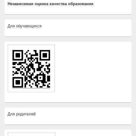
Независимая оценка качества образования
Для обучающихся
Для родителей