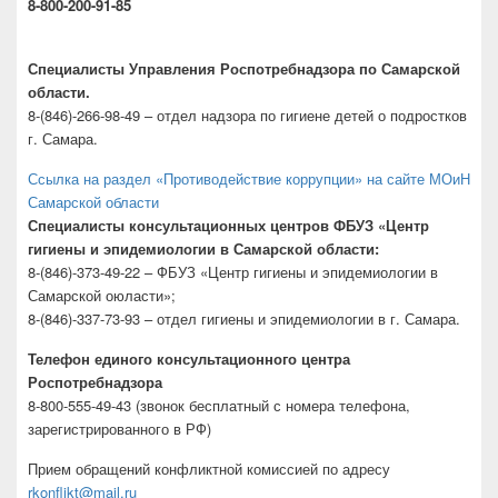
8-800-200-91-85
Специалисты Управления Роспотребнадзора по Самарской
области.
8-(846)-266-98-49 – отдел надзора по гигиене детей о подростков
г. Самара.
Ссылка на раздел «Противодействие коррупции» на сайте МОиН
Самарской области
Специалисты консультационных центров ФБУЗ «Центр
гигиены и эпидемиологии в Самарской области:
8-(846)-373-49-22 – ФБУЗ «Центр гигиены и эпидемиологии в
Самарской оюласти»;
8-(846)-337-73-93 – отдел гигиены и эпидемиологии в г. Самара.
Телефон единого консультационного центра
Роспотребнадзора
8-800-555-49-43 (звонок бесплатный с номера телефона,
зарегистрированного в РФ)
Прием обращений конфликтной комиссией по адресу
rkonflikt@mail.ru