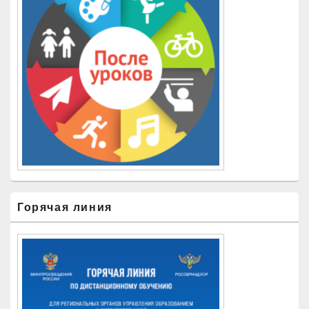
Горячая линия