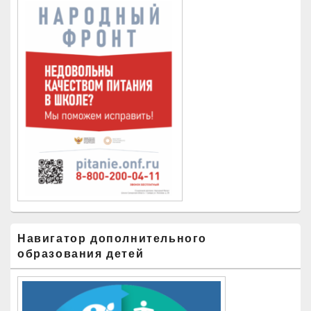
Навигатор дополнительного
образования детей