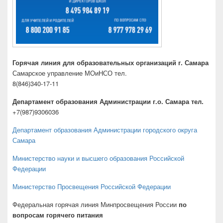
Горячая линия для образовательных организаций г. Самара
Самарское управление МОиНСО тел.
8(846)340-17-11
Департамент образования Администрации г.о. Самара тел.
+7(987)9306036
Департамент образования Администрации городского округа
Самара
Министерство науки и высшего образования Российской
Федерации
Министерство Просвещения Российской Федерации
Федеральная горячая линия Минпросвещения России
по
вопросам горячего питания