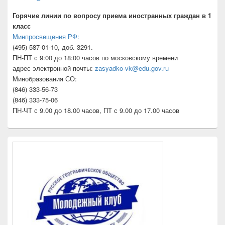
Горячие линии по вопросу приема иностранных граждан в 1
класс
Минпросвещения РФ:
(495) 587-01-10, доб. 3291.
ПН-ПТ с 9:00 до 18:00 часов по московскому времени
адрес электронной почты:
zasyadko-vk@edu.gov.ru
Минобразования СО:
(846) 333-56-73
(846) 333-75-06
ПН-ЧТ с 9.00 до 18.00 часов, ПТ с 9.00 до 17.00 часов