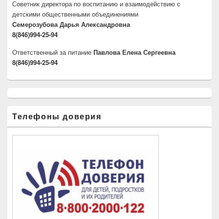
Советник директора по воспитанию и взаимодействию с
детскими общественными объединениями
Семерозубова Дарья Александровна
8(846)994-25-94
Ответственный за питание
Павлова Елена Сергеевна
8(846)994-25-94
Телефоны доверия