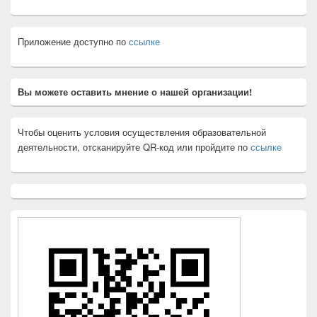
Приложение доступно по
ссылке
Вы можете оставить мнение о нашей организации!
Чтобы оценить условия осуществления образовательной
деятельности, отсканируйте QR-код или пройдите по
ссылке