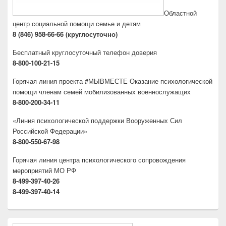
Областной
центр социальной помощи семье и детям
8 (846) 958-66-66 (круглосуточно)
Бесплатный круглосуточный телефон доверия
8-800-100-21-15
Горячая линия проекта #МЫВМЕСТЕ Оказание психологической
помощи членам семей мобилизованных военнослужащих
8-800-200-34-11
«Линия психологической поддержки Вооруженных Сил
Российской Федерации»
8-800-550-67-98
Горячая линия центра психологического сопровождения
мероприятий МО РФ
8-499-397-40-26
8-499-397-40-14