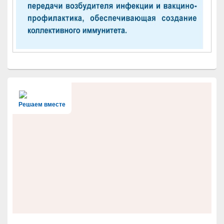
Решаем вместе