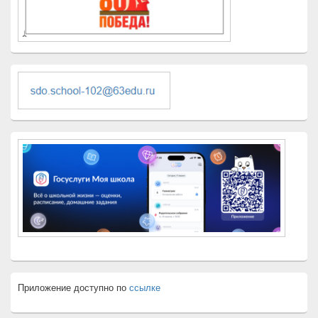
Приложение доступно по
ссылке