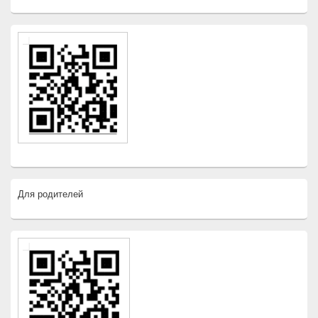
Для родителей