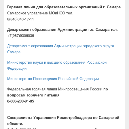
Горячая линия для образовательных организаций г. Самара
Самарское управление МОиНСО тел.
8(846)340-17-11
Департамент образования Администрации г.о. Самара тел.
+7(987)9306036
Департамент образования Администрации городского округа
Самара
Министерство науки и высшего образования Российской
Федерации
Министерство Просвещения Российской Федерации
Федеральная горячая линия Минпросвещения России
по
вопросам горячего питания
8-800-200-91-85
Специалисты Управления Роспотребнадзора по Самарской
области.