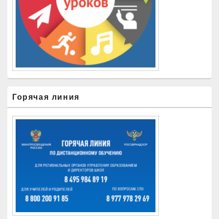
Горячая линия