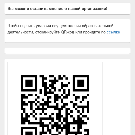
Вы можете оставить мнение о нашей организации!
Чтобы оценить условия осуществления образовательной
деятельности, отсканируйте QR-код или пройдите по
ссылке