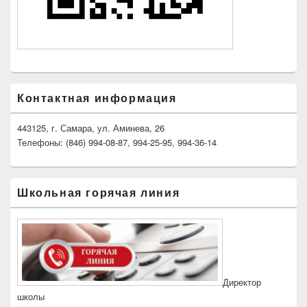
Контактная информация
443125, г. Самара, ул. Аминева, 26
Телефоны: (846) 994-08-87, 994-25-95, 994-36-14
Школьная горячая линия
Директор
школы