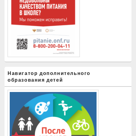
Навигатор дополнительного
образования детей