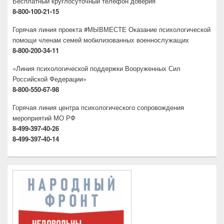
Бесплатный круглосуточный телефон доверия
8-800-100-21-15
Горячая линия проекта #МЫВМЕСТЕ Оказание психологической
помощи членам семей мобилизованных военнослужащих
8-800-200-34-11
«Линия психологической поддержки Вооруженных Сил
Российской Федерации»
8-800-550-67-98
Горячая линия центра психологического сопровождения
мероприятий МО РФ
8-499-397-40-26
8-499-397-40-14