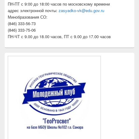
ПН-ПТ с 9:00 до 18:00 часов по московскому времени
адрес электронной почты:
zasyadko-vk@edu.gov.ru
Минобразования СО:
(846) 333-56-73
(846) 333-75-06
ПН-ЧТ с 9.00 до 18.00 часов, ПТ с 9.00 до 17.00 часов