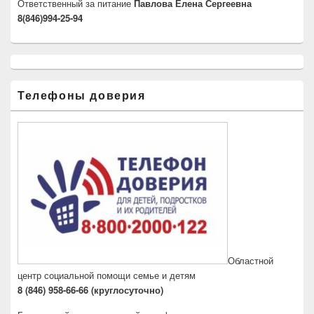
Ответственный за питание
Павлова Елена Сергеевна
8(846)994-25-94
Телефоны доверия
Областной
центр социальной помощи семье и детям
8 (846) 958-66-66 (круглосуточно)