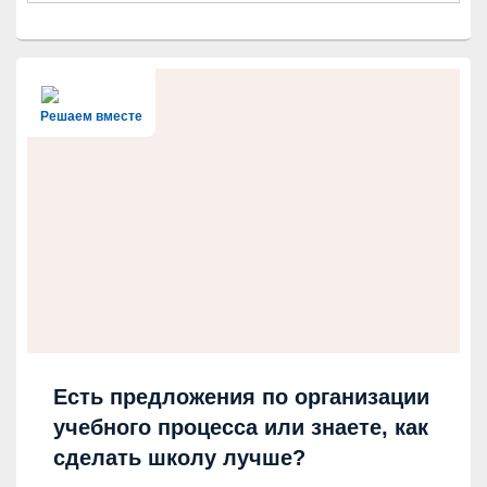
Решаем вместе
Есть предложения по организации
учебного процесса или знаете, как
сделать школу лучше?