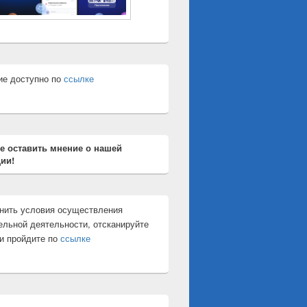
ие доступно по
ссылке
е оставить мнение о нашей
ии!
нить условия осуществления
ельной деятельности, отсканируйте
и пройдите по
ссылке