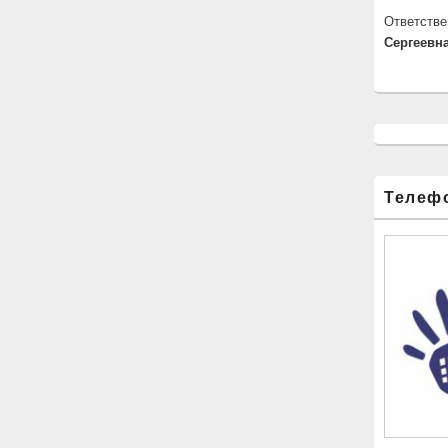
Ответстве
Сергеевна
Телеф