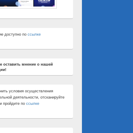
ие доступно по
ссылке
е оставить мнение о нашей
ии!
нить условия осуществления
ельной деятельности, отсканируйте
и пройдите по
ссылке