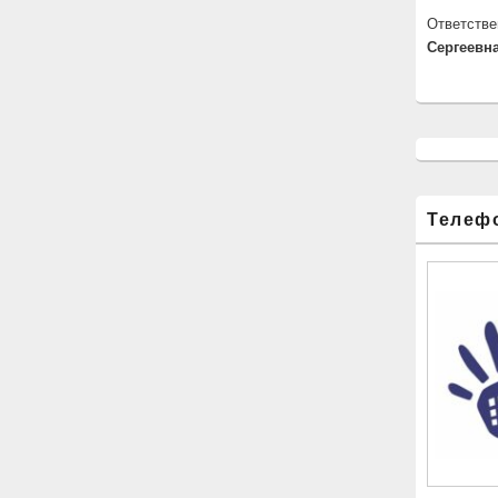
Ответстве
Сергеевна
Телеф