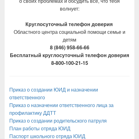
о своих проблемах и обсудить все, что тебя
волнует:
Круглосуточный телефон доверия
Областного центра социальной помощи семье и
детям
8 (846) 958-66-66
Бесплатный круглосуточный телефон доверия
8-800-100-21-15
Приказ о создании ЮИД и назначении
ответственного
Приказ о назначении ответственного лица за
профилактику ДДТТ
Приказ о создании родительского патруля
План работы отряда ЮИД
Паспорт школьного отряда ЮИД