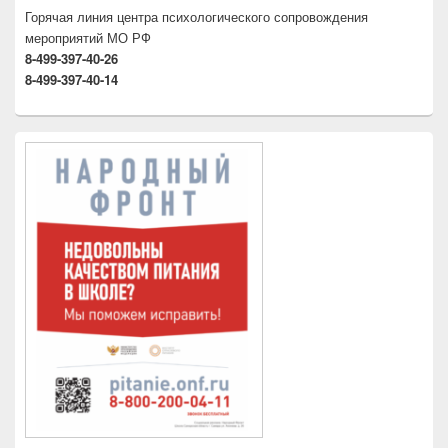
Горячая линия центра психологического сопровождения
мероприятий МО РФ
8-499-397-40-26
8-499-397-40-14