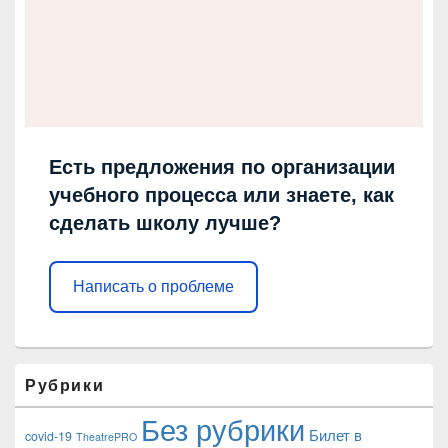
Есть предложения по организации
учебного процесса или знаете, как
сделать школу лучше?
Написать о проблеме
Рубрики
Без рубрики
Билет в
covid-19
TheatrePRO