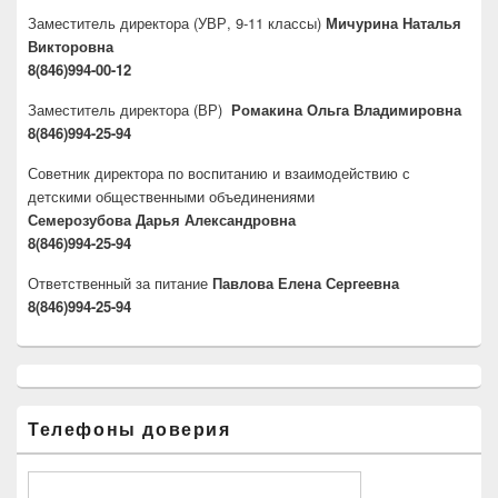
Заместитель директора
(УВР, 9-11 классы)
Мичурина Наталья
Викторовна
8(846)994-00-12
Заместитель директора
(ВР)
Ромакина Ольга Владимировна
8(846)994-25-94
Советник директора по воспитанию и взаимодействию с
детскими общественными объединениями
Семерозубова Дарья Александровна
8(846)994-25-94
Ответственный за питание
Павлова Елена Сергеевна
8(846)994-25-94
Телефоны доверия