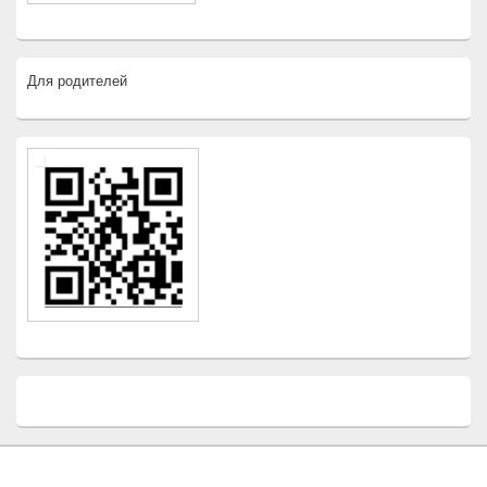
Для родителей