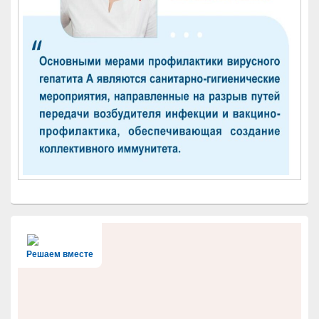
Решаем вместе