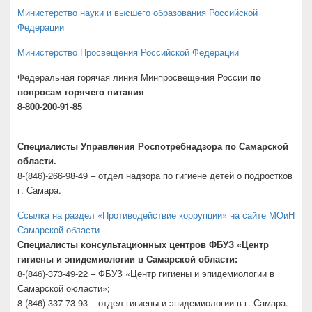
Министерство науки и высшего образования Российской
Федерации
Министерство Просвещения Российской Федерации
Федеральная горячая линия Минпросвещения России
по
вопросам горячего питания
8-800-200-91-85
Специалисты Управления Роспотребнадзора по Самарской
области.
8-(846)-266-98-49 – отдел надзора по гигиене детей о подростков
г. Самара.
Ссылка на раздел «Противодействие коррупции» на сайте МОиН
Самарской области
Специалисты консультационных центров ФБУЗ «Центр
гигиены и эпидемиологии в Самарской области:
8-(846)-373-49-22 – ФБУЗ «Центр гигиены и эпидемиологии в
Самарской оюласти»;
8-(846)-337-73-93 – отдел гигиены и эпидемиологии в г. Самара.