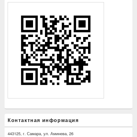
Контактная информация
443125, г. Самара, ул. Аминева, 26