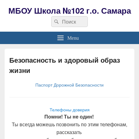
МБОУ Школа №102 г.о. Самара
Search
Search
for:
Menu
Безопасность и здоровый образ
жизни
Паспорт Дорожной Безопасности
Телефоны доверия
Помни! Ты не один!
Ты всегда можешь позвонить по этим телефонам,
рассказать