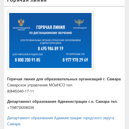
Горячая линия для образовательных организаций г. Самара
Самарское управление МОиНСО тел.
8(846)340-17-11
Департамент образования Администрации г.о. Самара тел.
+7(987)9306036
Департамент образования Администрации городского округа
Самара