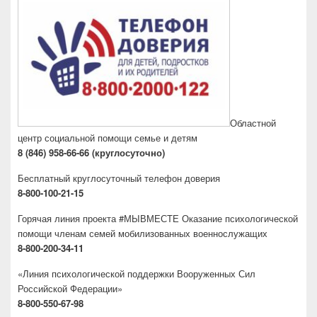
Областной
центр социальной помощи семье и детям
8 (846) 958-66-66 (круглосуточно)
Бесплатный круглосуточный телефон доверия
8-800-100-21-15
Горячая линия проекта #МЫВМЕСТЕ Оказание психологической
помощи членам семей мобилизованных военнослужащих
8-800-200-34-11
«Линия психологической поддержки Вооруженных Сил
Российской Федерации»
8-800-550-67-98