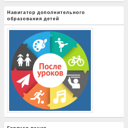
Навигатор дополнительного
образования детей
Горячая линия