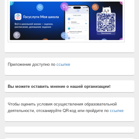
Приложение доступно по
ссылке
Вы можете оставить мнение о нашей организации!
Чтобы оценить условия осуществления образовательной
деятельности, отсканируйте QR-код или пройдите по
ссылке