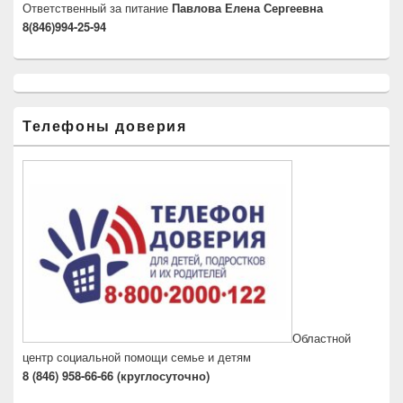
Ответственный за питание
Павлова Елена Сергеевна
8(846)994-25-94
Телефоны доверия
Областной
центр социальной помощи семье и детям
8 (846) 958-66-66 (круглосуточно)