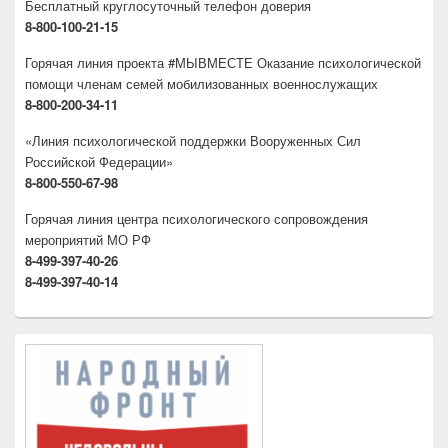
Бесплатный круглосуточный телефон доверия
8-800-100-21-15
Горячая линия проекта #МЫВМЕСТЕ Оказание психологической
помощи членам семей мобилизованных военнослужащих
8-800-200-34-11
«Линия психологической поддержки Вооруженных Сил
Российской Федерации»
8-800-550-67-98
Горячая линия центра психологического сопровождения
мероприятий МО РФ
8-499-397-40-26
8-499-397-40-14