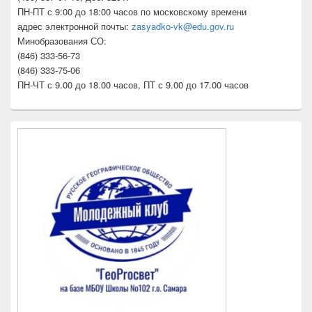
ПН-ПТ с 9:00 до 18:00 часов по московскому времени
адрес электронной почты:
zasyadko-vk@edu.gov.ru
Минобразования СО:
(846) 333-56-73
(846) 333-75-06
ПН-ЧТ с 9.00 до 18.00 часов, ПТ с 9.00 до 17.00 часов