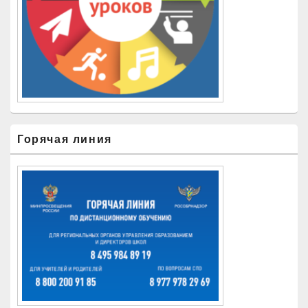
Горячая линия