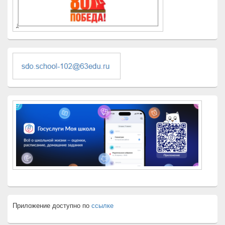
Приложение доступно по
ссылке