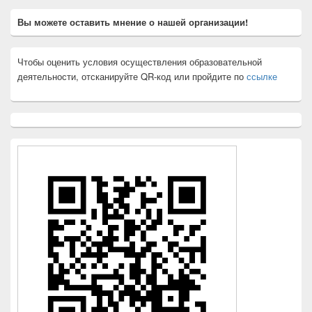
Вы можете оставить мнение о нашей организации!
Чтобы оценить условия осуществления образовательной
деятельности, отсканируйте QR-код или пройдите по
ссылке