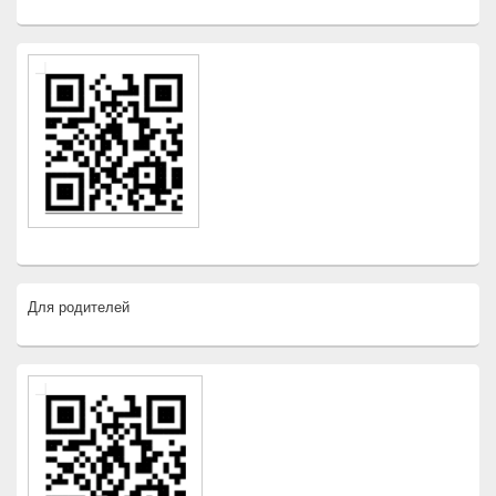
Для родителей