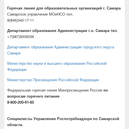
Горячая линия для образовательных организаций г. Самара
Самарское управление МОиНСО тел.
8(846)340-17-11
Департамент образования Администрации г.о. Самара тел.
+7(987)9306036
Департамент образования Администрации городского округа
Самара
Министерство науки и высшего образования Российской
Федерации
Министерство Просвещения Российской Федерации
Федеральная горячая линия Минпросвещения России
по
вопросам горячего питания
8-800-200-91-85
Специалисты Управления Роспотребнадзора по Самарской
области.