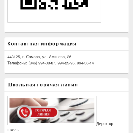
Контактная информация
443125, г. Самара, ул. Аминева, 26
Телефоны: (846) 994-08-87, 994-25-95, 994-36-14
Школьная горячая линия
Директор
школы