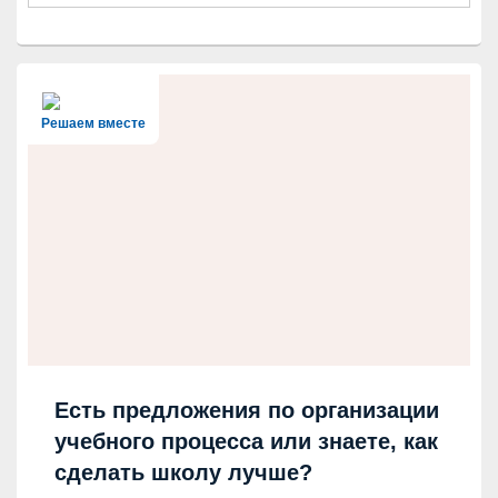
Решаем вместе
Есть предложения по организации
учебного процесса или знаете, как
сделать школу лучше?