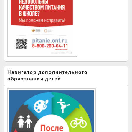
Навигатор дополнительного
образования детей