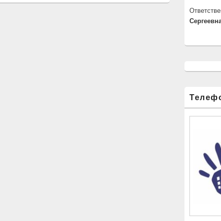
Ответстве
Сергеевна
Телеф