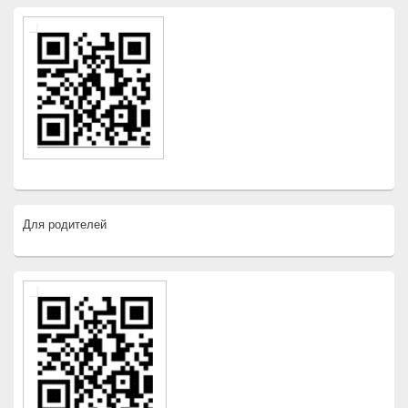
Для родителей