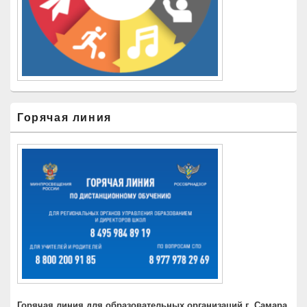
Горячая линия
Горячая линия для образовательных организаций г. Самара