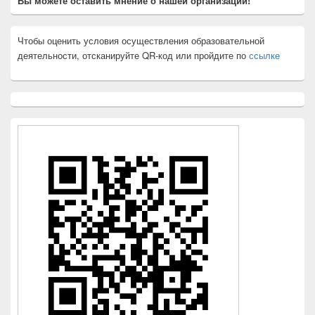
Вы можете оставить мнение о нашей организации!
Чтобы оценить условия осуществления образовательной
деятельности, отсканируйте QR-код или пройдите по
ссылке