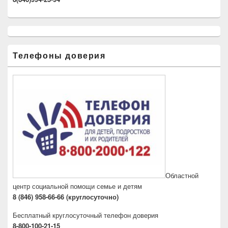
Телефоны доверия
Областной
центр социальной помощи семье и детям
8 (846) 958-66-66 (круглосуточно)
Бесплатный круглосуточный телефон доверия
8-800-100-21-15