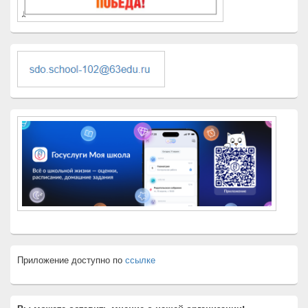
Приложение доступно по
ссылке