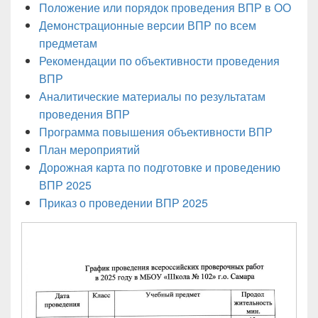
Положение или порядок проведения ВПР в ОО
Демонстрационные версии ВПР по всем
предметам
Рекомендации по объективности проведения
ВПР
Аналитические материалы по результатам
проведения ВПР
Программа повышения объективности ВПР
План мероприятий
Дорожная карта по подготовке и проведению
ВПР 2025
Приказ о проведении ВПР 2025