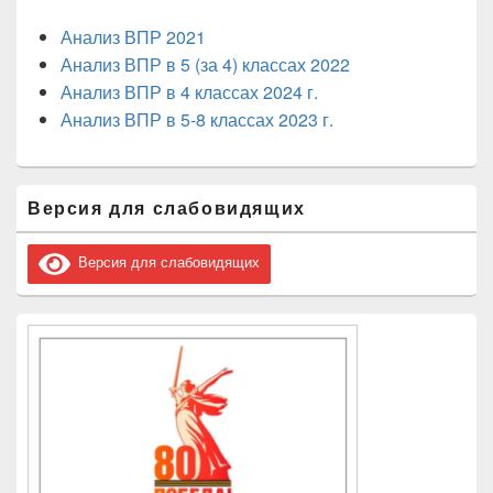
Анализ ВПР 2021
Анализ ВПР в 5 (за 4) классах 2022
Анализ ВПР в 4 классах 2024 г.
Анализ ВПР в 5-8 классах 2023 г.
Область
Версия для слабовидящих
основной
боковой
панели
Версия для слабовидящих