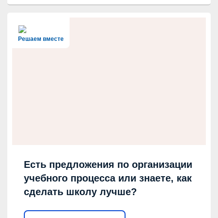
Решаем вместе
Есть предложения по организации
учебного процесса или знаете, как
сделать школу лучше?