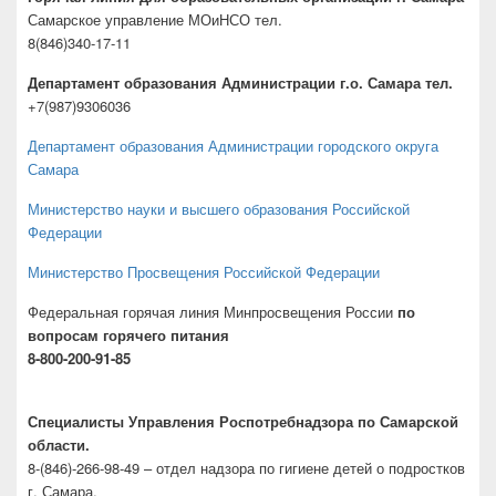
Самарское управление МОиНСО тел.
8(846)340-17-11
Департамент образования Администрации г.о. Самара тел.
+7(987)9306036
Департамент образования Администрации городского округа
Самара
Министерство науки и высшего образования Российской
Федерации
Министерство Просвещения Российской Федерации
Федеральная горячая линия Минпросвещения России
по
вопросам горячего питания
8-800-200-91-85
Специалисты Управления Роспотребнадзора по Самарской
области.
8-(846)-266-98-49 – отдел надзора по гигиене детей о подростков
г. Самара.