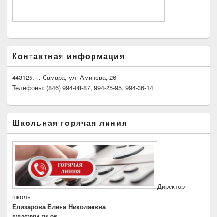
Контактная информация
443125, г. Самара, ул. Аминева, 26
Телефоны: (846) 994-08-87, 994-25-95, 994-36-14
Школьная горячая линия
Директор
школы
Елизарова Елена Николаевна
8(846)994-25-95