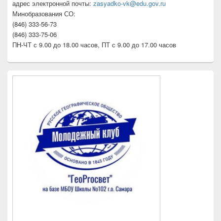
адрес электронной почты:
zasyadko-vk@edu.gov.ru
Минобразования СО:
(846) 333-56-73
(846) 333-75-06
ПН-ЧТ с 9.00 до 18.00 часов, ПТ с 9.00 до 17.00 часов