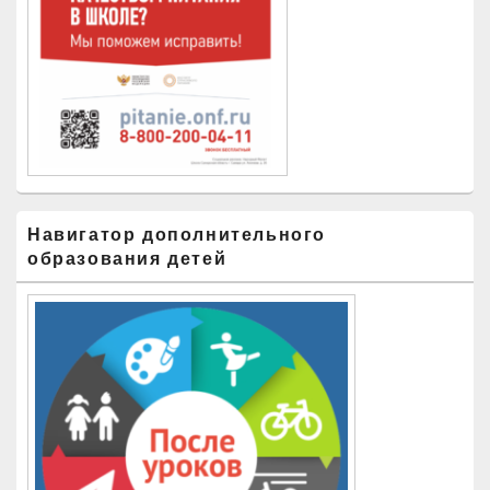
Навигатор дополнительного
образования детей