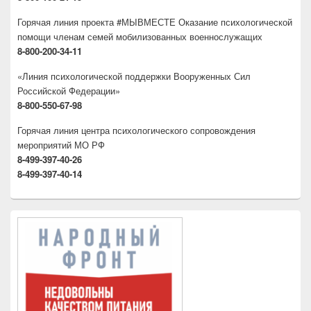
Горячая линия проекта #МЫВМЕСТЕ Оказание психологической
помощи членам семей мобилизованных военнослужащих
8-800-200-34-11
«Линия психологической поддержки Вооруженных Сил
Российской Федерации»
8-800-550-67-98
Горячая линия центра психологического сопровождения
мероприятий МО РФ
8-499-397-40-26
8-499-397-40-14