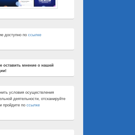
ие доступно по
ссылке
е оставить мнение о нашей
ии!
нить условия осуществления
ельной деятельности, отсканируйте
и пройдите по
ссылке