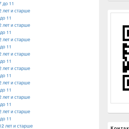
7 до 11
2 лет и старше
 до 11
2 лет и старше
 до 11
2 лет и старше
 до 11
2 лет и старше
 до 11
2 лет и старше
 до 11
2 лет и старше
 до 11
2 лет и старше
 до 11
2 лет и старше
 до 11
12 лет и старше
Конта