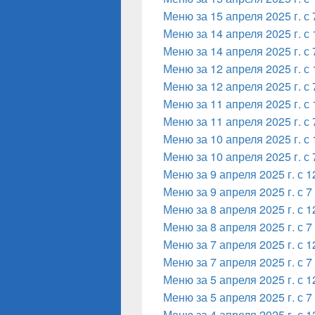
Меню за 15 апреля 2025 г. с 
Меню за 14 апреля 2025 г. с 
Меню за 14 апреля 2025 г. с 
Меню за 12 апреля 2025 г. с 
Меню за 12 апреля 2025 г. с 
Меню за 11 апреля 2025 г. с 
Меню за 11 апреля 2025 г. с 
Меню за 10 апреля 2025 г. с 
Меню за 10 апреля 2025 г. с 
Меню за 9 апреля 2025 г. с 1
Меню за 9 апреля 2025 г. с 7
Меню за 8 апреля 2025 г. с 1
Меню за 8 апреля 2025 г. с 7
Меню за 7 апреля 2025 г. с 1
Меню за 7 апреля 2025 г. с 7
Меню за 5 апреля 2025 г. с 1
Меню за 5 апреля 2025 г. с 7
Меню за 4 апреля 2025 г. с 1