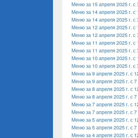
Меню за 15 апреля 2025 г. с 
Меню за 14 апреля 2025 г. с 
Меню за 14 апреля 2025 г. с 
Меню за 12 апреля 2025 г. с 
Меню за 12 апреля 2025 г. с 
Меню за 11 апреля 2025 г. с 
Меню за 11 апреля 2025 г. с 
Меню за 10 апреля 2025 г. с 
Меню за 10 апреля 2025 г. с 
Меню за 9 апреля 2025 г. с 1
Меню за 9 апреля 2025 г. с 7
Меню за 8 апреля 2025 г. с 1
Меню за 8 апреля 2025 г. с 7
Меню за 7 апреля 2025 г. с 1
Меню за 7 апреля 2025 г. с 7
Меню за 5 апреля 2025 г. с 1
Меню за 5 апреля 2025 г. с 7
Меню за 4 апреля 2025 г. с 1