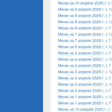
Меню за 10 апреля 2025 г. с 
Меню за 9 апреля 2025 г. с 1
Меню за 9 апреля 2025 г. с 7
Меню за 8 апреля 2025 г. с 1
Меню за 8 апреля 2025 г. с 7
Меню за 7 апреля 2025 г. с 1
Меню за 7 апреля 2025 г. с 7
Меню за 5 апреля 2025 г. с 1
Меню за 5 апреля 2025 г. с 7
Меню за 4 апреля 2025 г. с 1
Меню за 4 апреля 2025 г. с 7
Меню за 3 апреля 2025 г. с 1
Меню за 3 апреля 2025 г. с 7
Меню за 2 апреля 2025 г. с 1
Меню за 2 апреля 2025 г. с 7
Меню за 1 апреля 2025 г. с 1
Меню за 1 апреля 2025 г. с 7
Меню за 15 апреля 2025 г. с 