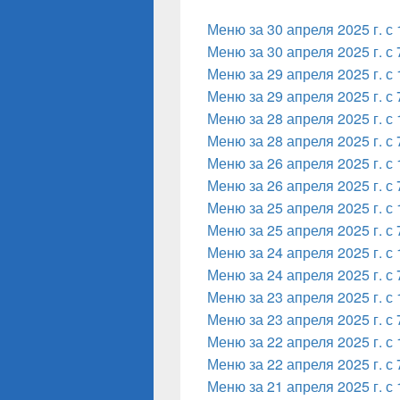
Меню за 30 апреля 2025 г. с 
Меню за 30 апреля 2025 г. с 
Меню за 29 апреля 2025 г. с 
Меню за 29 апреля 2025 г. с 
Меню за 28 апреля 2025 г. с 
Меню за 28 апреля 2025 г. с 
Меню за 26 апреля 2025 г. с 
Меню за 26 апреля 2025 г. с 
Меню за 25 апреля 2025 г. с 
Меню за 25 апреля 2025 г. с 
Меню за 24 апреля 2025 г. с 
Меню за 24 апреля 2025 г. с 
Меню за 23 апреля 2025 г. с 
Меню за 23 апреля 2025 г. с 
Меню за 22 апреля 2025 г. с 
Меню за 22 апреля 2025 г. с 
Меню за 21 апреля 2025 г. с 