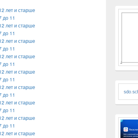
12 лет и старше
7 до 11
12 лет и старше
7 до 11
12 лет и старше
7 до 11
12 лет и старше
7 до 11
12 лет и старше
7 до 11
12 лет и старше
7 до 11
12 лет и старше
7 до 11
12 лет и старше
7 до 11
12 лет и старше