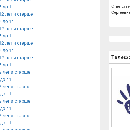
7 до 11
Ответстве
Сергеевна
12 лет и старше
7 до 11
12 лет и старше
7 до 11
12 лет и старше
7 до 11
Телеф
12 лет и старше
7 до 11
2 лет и старше
 до 11
2 лет и старше
 до 11
2 лет и старше
 до 11
2 лет и старше
 до 11
2 лет и старше