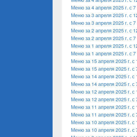
Меню за 4 апреля 2025 г. с 7
Меню за 3 апреля 2025 г. с 1
Меню за 3 апреля 2025 г. с 7
Меню за 2 апреля 2025 г. с 1
Меню за 2 апреля 2025 г. с 7
Меню за 1 апреля 2025 г. с 1
Меню за 1 апреля 2025 г. с 7
Меню за 15 апреля 2025 г. с 
Меню за 15 апреля 2025 г. с 
Меню за 14 апреля 2025 г. с 
Меню за 14 апреля 2025 г. с 
Меню за 12 апреля 2025 г. с 
Меню за 12 апреля 2025 г. с 
Меню за 11 апреля 2025 г. с 
Меню за 11 апреля 2025 г. с 
Меню за 10 апреля 2025 г. с 
Меню за 10 апреля 2025 г. с 