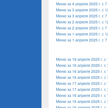
Меню за 4 апреля 2025 г. с 7
Меню за 3 апреля 2025 г. с 1
Меню за 3 апреля 2025 г. с 7
Меню за 2 апреля 2025 г. с 1
Меню за 2 апреля 2025 г. с 7
Меню за 1 апреля 2025 г. с 1
Меню за 1 апреля 2025 г. с 7
Меню за 16 апреля 2025 г. с 
Меню за 16 апреля 2025 г. с 
Меню за 16 апреля 2025 г. с 
Меню за 16 апреля 2025 г. с 
Меню за 17 апреля 2025 г. с 
Меню за 17 апреля 2025 г. с 
Меню за 16 апреля 2025 г. с 
Меню за 16 апреля 2025 г. с 
Меню за 15 апреля 2025 г. с 