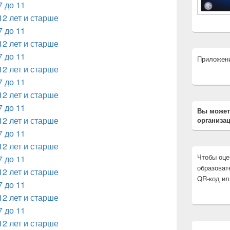
7 до 11
12 лет и старше
7 до 11
12 лет и старше
7 до 11
Приложен
12 лет и старше
7 до 11
12 лет и старше
7 до 11
Вы может
12 лет и старше
организац
7 до 11
12 лет и старше
Чтобы оце
7 до 11
образоват
12 лет и старше
QR-код ил
7 до 11
12 лет и старше
7 до 11
12 лет и старше