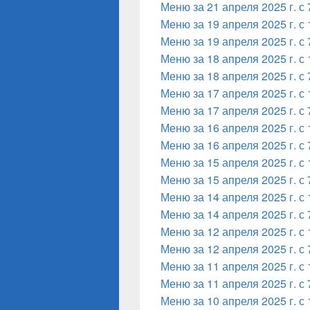
Меню за 21 апреля 2025 г. с 
Меню за 19 апреля 2025 г. с 
Меню за 19 апреля 2025 г. с 
Меню за 18 апреля 2025 г. с 
Меню за 18 апреля 2025 г. с 
Меню за 17 апреля 2025 г. с 
Меню за 17 апреля 2025 г. с 
Меню за 16 апреля 2025 г. с 
Меню за 16 апреля 2025 г. с 
Меню за 15 апреля 2025 г. с 
Меню за 15 апреля 2025 г. с 
Меню за 14 апреля 2025 г. с 
Меню за 14 апреля 2025 г. с 
Меню за 12 апреля 2025 г. с 
Меню за 12 апреля 2025 г. с 
Меню за 11 апреля 2025 г. с 
Меню за 11 апреля 2025 г. с 
Меню за 10 апреля 2025 г. с 